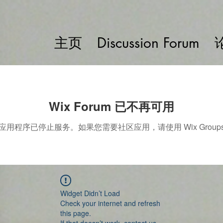
主页
Discussion Forum
Wix Forum 已不再可用
应用程序已停止服务。如果您需要社区应用，请使用 Wix Group
Widget Didn’t Load
Check your internet and refresh
this page.