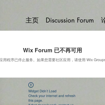
主页
Discussion Forum
Wix Forum 已不再可用
应用程序已停止服务。如果您需要社区应用，请使用 Wix Group
Widget Didn’t Load
Check your internet and refresh
this page.