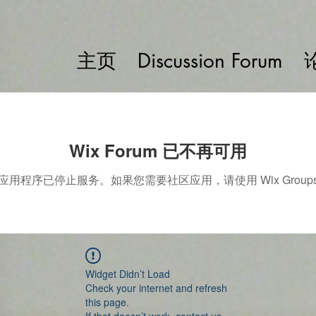
主页
Discussion Forum
Wix Forum 已不再可用
应用程序已停止服务。如果您需要社区应用，请使用 Wix Group
Widget Didn’t Load
Check your internet and refresh
this page.