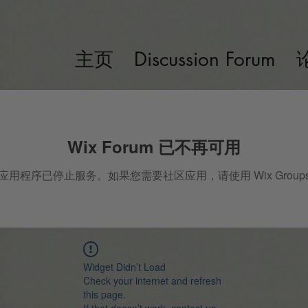
主页
Discussion Forum
Wix Forum 已不再可用
应用程序已停止服务。如果您需要社区应用，请使用 Wix Group
Widget Didn’t Load
Check your internet and refresh
this page.