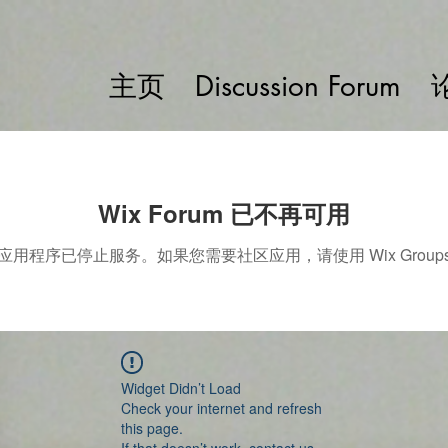
主页
Discussion Forum
Wix Forum 已不再可用
应用程序已停止服务。如果您需要社区应用，请使用 Wix Group
Widget Didn’t Load
Check your internet and refresh
this page.