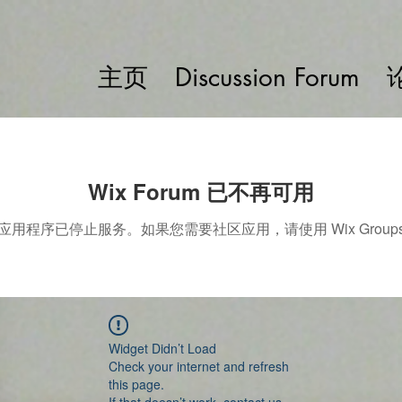
主页
Discussion Forum
Wix Forum 已不再可用
应用程序已停止服务。如果您需要社区应用，请使用 Wix Group
Widget Didn’t Load
Check your internet and refresh
this page.