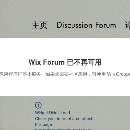
主页
Discussion Forum
Wix Forum 已不再可用
应用程序已停止服务。如果您需要社区应用，请使用 Wix Group
Widget Didn’t Load
Check your internet and refresh
this page.