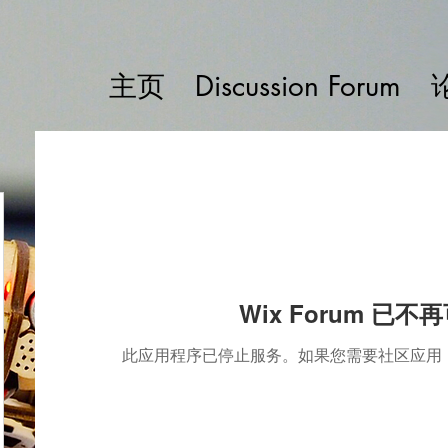
主页
Discussion Forum
Wix Forum 已不
此应用程序已停止服务。如果您需要社区应用，请使用